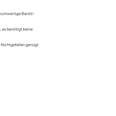
ochwertige Bartöl-
 es benötigt keine
i Nichtgefallen genügt