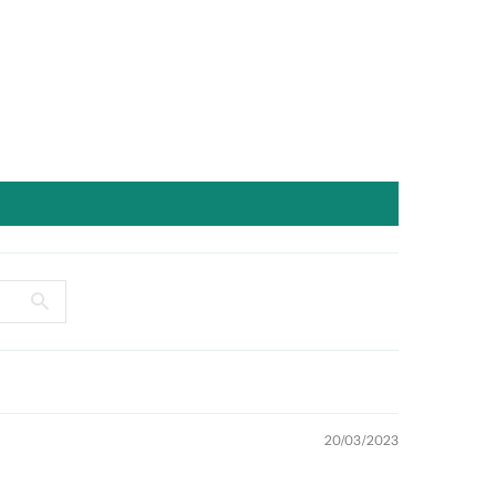
20/03/2023